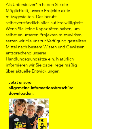
Als Unterstützer*in haben Sie die
Möglichkeit, unsere Projekte aktiv
mitzugestalten. Das beruht
selbstverständlich alles auf Freiwilligkeit:
Wenn Sie keine Kapazitäten haben, um
selbst an unseren Projekten mitzuwirken,
setzen wir die uns zur Verfügung gestellten
Mittel nach bestem Wissen und Gewissen
entsprechend unserer
Handlungsgrundsätze ein. Natürlich
informieren wir Sie dabei regelmäßig
über aktuelle Entwicklungen.
Jetzt unsere
allgemeine Informationsbroschüre
downloaden.