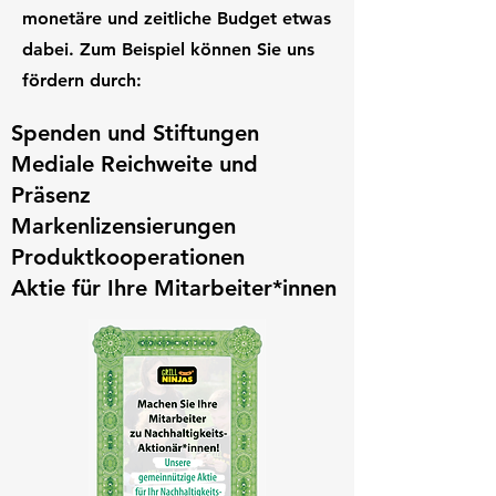
monetäre und zeitliche Budget etwas
dabei. Zum Beispiel können Sie uns
fördern durch:
Spenden und Stiftungen
Mediale Reichweite
und
Präsenz
Markenlizensierungen
Produktkooperationen
Aktie für Ihre Mitarbeiter
*innen