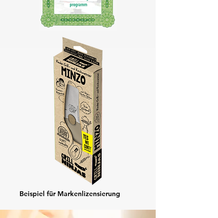
Beispiel für Markenlizensierung