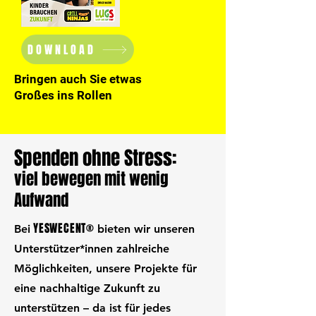
DOWNLOAD
Bringen auch Sie etwas
Großes ins Rollen
Spenden ohne Stress:
viel bewegen mit wenig
Aufwand
YESWECENT®
Bei
bieten wir unseren
Unterstützer*innen zahlreiche
Möglichkeiten, unsere Projekte für
eine nachhaltige Zukunft zu
unterstützen – da ist für jedes